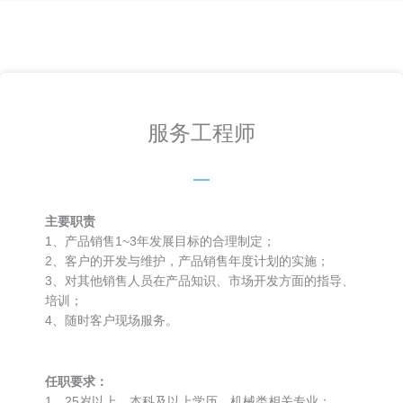
服务工程师
主要职责
1、产品销售1~3年发展目标的合理制定；
2、客户的开发与维护，产品销售年度计划的实施；
3、对其他销售人员在产品知识、市场开发方面的指导、
培训；
4、随时客户现场服务。
任职要求：
1、25岁以上，本科及以上学历，机械类相关专业；