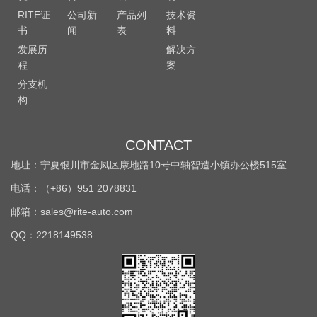
RITE证
公司新
产品列
技术资
书
闻
表
料
发展历
解决方
程
案
分支机
构
CONTACT
地址：宁夏银川市金凤区康地路10号中轴智造小镇办公楼515室
电话：（+86）951 2078831
邮箱：sales@rite-auto.com
QQ：2218149538