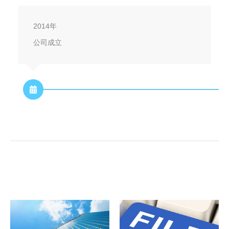
2014年
公司成立