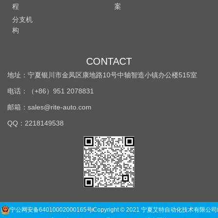
程
案
分支机
构
CONTACT
地址：宁夏银川市金凤区康地路10号中轴智造小镇办公楼515室
电话：（+86）951 2078831
邮箱：sales@rite-auto.com
QQ：2218149538
宁公网安备64010002000165号
Copyright © 2021 宁夏艾特自动化技术有限公司