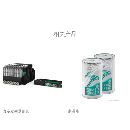
相关产品
真空发生器组合
润滑脂