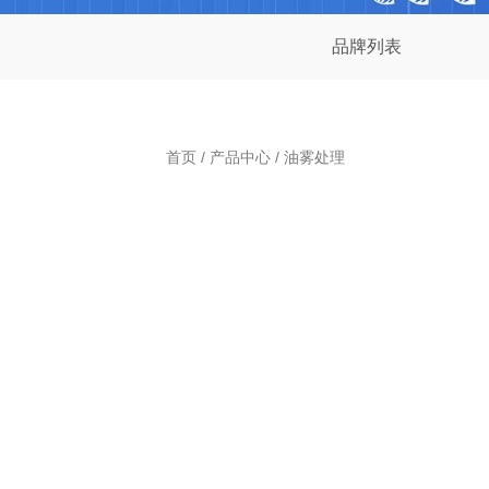
品牌列表
首页
/
产品中心
/ 油雾处理