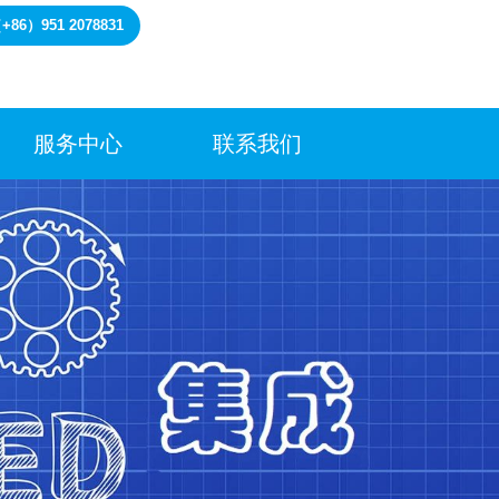
6）951 2078831
服务中心
联系我们