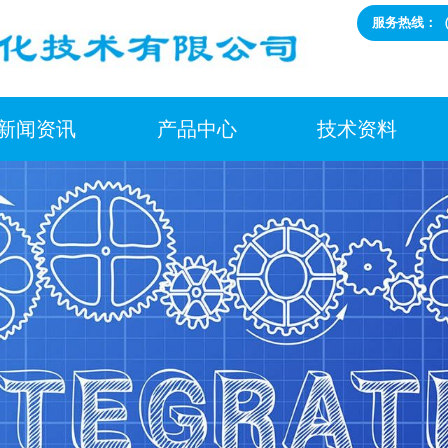
服务热线：（+8
新闻资讯
产品中心
技术资料