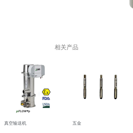
相关产品
真空输送机
五金