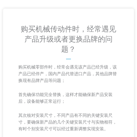
购买机械传动件时，经常遇见
产品升级或者更换品牌的问
题？
购买机械零部件时，经常会遇见该产品已经升级，该
产品已经停产，国内产品代替进口产品，其他品牌替
换现有品牌产品等问题；
首先确保功能完全替换，这样才能确保新产品安装
后，设备能够正常运行；
其次核对安装尺寸，不同产品有不同的关键安装尺
寸，要确保新产品的几个关键安装尺寸与实物相符，
有时个别安装尺寸可以经过重新调整实现安装。